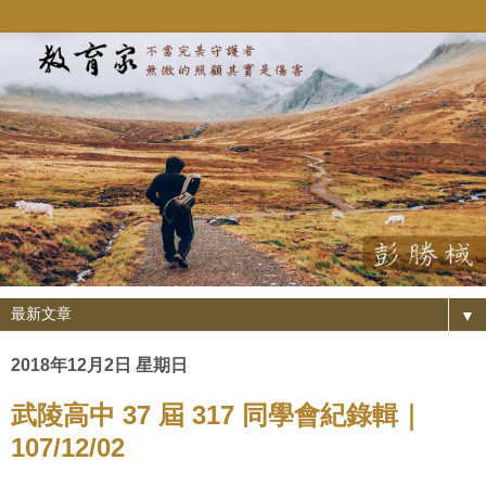
▼
2018年12月2日 星期日
武陵高中 37 屆 317 同學會紀錄輯｜
107/12/02